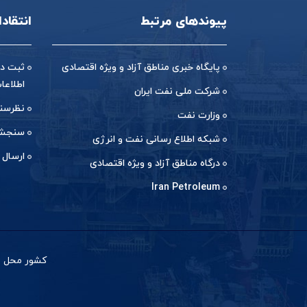
پیوندهای مرتبط
انتقاد
پایگاه خبری مناطق آزاد و ویژه اقتصادی
ثبت در
اطلاعا
شرکت ملی نفت ایران
نظرسن
وزارت نفت
سنجش 
شبکه اطلاع رسانی نفت و انرژی
ارسال 
درگاه مناطق آزاد و ویژه اقتصادی
Iran Petroleum
کشور محل با