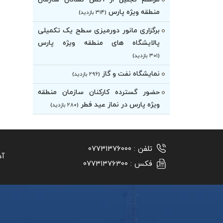
منطقه ویژه پارس
(۳۱۴ بازدید)
برگزاری مانور دورمیزی سطح یک تکمیلی
پالایشگاه های منطقه ویژه پارس
(۳۰۱ بازدید)
نمایشگاه نفت و گاز
(۲۹۶ بازدید)
حضور گسترده کارکنان سازمان منطقه
ویژه پارس در نماز عید فطر
(۲۸۰ بازدید)
تلفن :
۰۷۷۳۱۳۷۶۰۰۰
آد
فکس :
۰۷۷۳۱۳۷۶۳۰۰