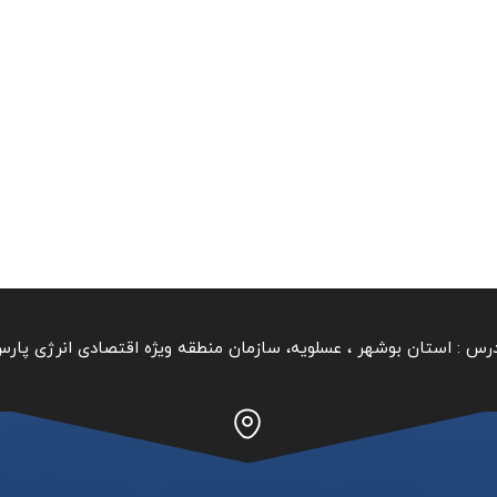
رس :
استان بوشهر ‏، عسلویه، سازمان منطقه ویژه اقتصادی انرژی پار