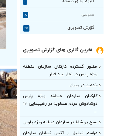
آلبوم بالای صفحه
۱
عمومی
۵
گزارش تصویری
۱۳
آخرین گالری های گزارش تصویری
حضور گسترده کارکنان سازمان منطقه
ویژه پارس در نماز عید فطر
خدمت در بحران
کارکنان سازمان منطقه ویژه پارس
دوشادوش مردم عسلویه در راهپیمایی 13
...
صبح پرنشاط در سازمان منطقه ویژه پارس
مراسم تجلیل از آتش نشانان سازمان