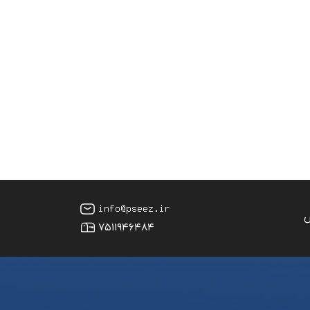
س
۷۵۱۱۹۴۶۴۸۴