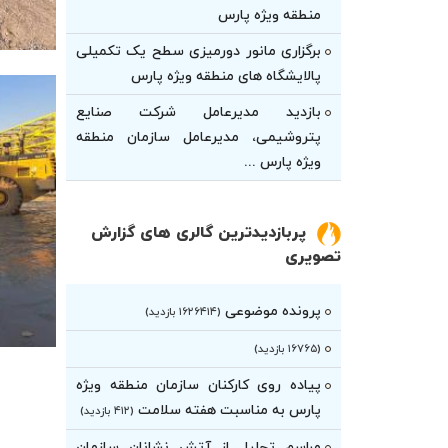
منطقه ویژه پارس
برگزاری مانور دورمیزی سطح یک تکمیلی
پالایشگاه های منطقه ویژه پارس
بازدید مدیرعامل شرکت صنایع
پتروشیمی، مدیرعامل سازمان منطقه
ویژه پارس ...
پربازدیدترین گالری های گزارش
تصویری
پرونده موضوعی
(۱۶۲۶۴۱۴ بازدید)
(۱۶۷۶۵ بازدید)
پیاده روی کارکنان سازمان منطقه ویژه
پارس به مناسبت هفته سلامت
(۴۱۲ بازدید)
مراسم تجلیل از آتش نشانان سازمان