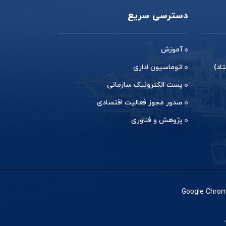
دسترسی سریع
آموزش
اد)
اتوماسیون اداری
پست الکترونیک سازمانی
صدور مجوز فعالیت اقتصادی
پژوهش و فناوری