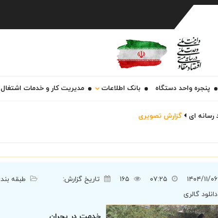
Ch
پنجره واحد دستگاه
بانک اطلاعات
مدیریت کار و خدمات اشتغال
 رسانه ای
گزارش تصویری
۱۴۰۴/۱۱/۰۶
۰۷:۲۵
۱۶۵
تاریخ گزارش:
طبقه بندی
دانلود گالری
خدمت در بحران