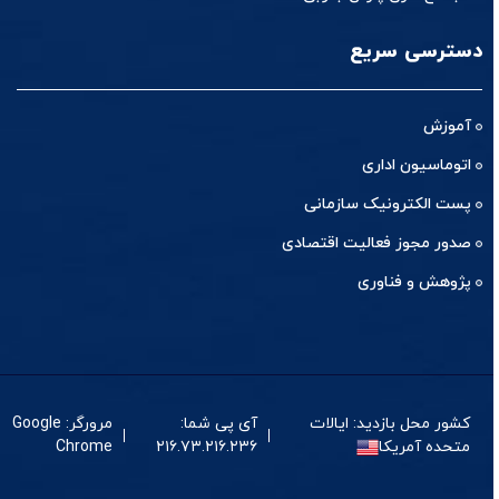
دسترسی سریع
آموزش
اتوماسیون اداری
پست الکترونیک سازمانی
صدور مجوز فعالیت اقتصادی
پژوهش و فناوری
کشور محل بازدید: ایالات
آی پی شما:
مرورگر: Google
متحده آمریکا
۲۱۶.۷۳.۲۱۶.۲۳۶
Chrome