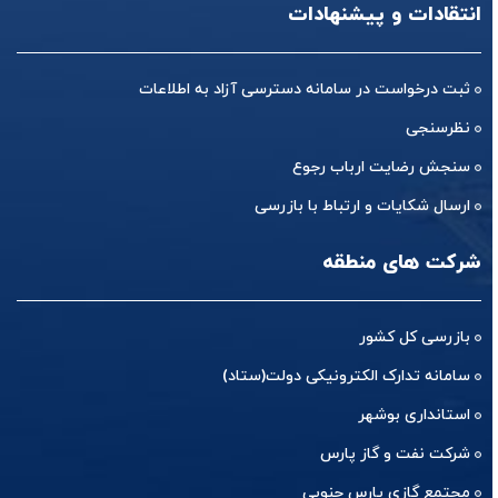
انتقادات و پیشنهادات
ثبت درخواست در سامانه دسترسی آزاد به اطلاعات
نظرسنجی
سنجش رضایت ارباب رجوع
ارسال شکایات و ارتباط با بازرسی
شرکت های منطقه
بازرسی کل کشور
سامانه تدارک الکترونیکی دولت(ستاد)
استانداری بوشهر
شرکت نفت و گاز پارس
مجتمع گازی پارس جنوبی