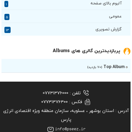
آلبوم بالای صفحه
۱
عمومی
۵
گزارش تصویری
۱۳
پربازدیدترین گالری های Albums
Top Album
(۷۰ بازدید)
تلفن :
۰۷۷۳۱۳۷۶۰۰۰
فکس :
۰۷۷۳۱۳۷۶۳۰۰
آدرس :
استان بوشهر ‏، عسلویه، سازمان منطقه ویژه اقتصادی انرژی
پارس