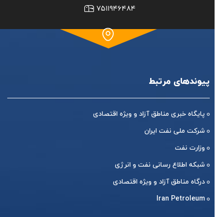
۷۵۱۱۹۴۶۴۸۴
پیوندهای مرتبط
پایگاه خبری مناطق آزاد و ویژه اقتصادی
شرکت ملی نفت ایران
وزارت نفت
شبکه اطلاع رسانی نفت و انرژی
درگاه مناطق آزاد و ویژه اقتصادی
Iran Petroleum