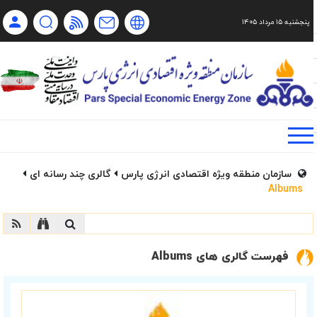
پنجشنبه ۱۵ مرداد ۱۴۰۵
Ch
Ru
En
فا
سازمان منطقه ویژه اقتصادی انرژی پارس
گالری چند رسانه ای
Albums
فهرست گالری های Albums