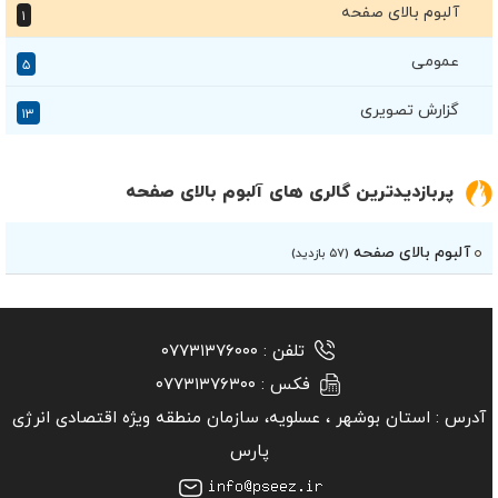
آلبوم بالای صفحه
۱
عمومی
۵
گزارش تصویری
۱۳
پربازدیدترین گالری های آلبوم بالای صفحه
آلبوم بالای صفحه
(۵۷ بازدید)
تلفن :
۰۷۷۳۱۳۷۶۰۰۰
فکس :
۰۷۷۳۱۳۷۶۳۰۰
آدرس :
استان بوشهر ‏، عسلویه، سازمان منطقه ویژه اقتصادی انرژی
پارس