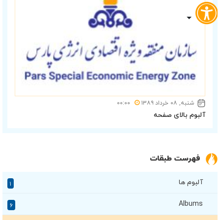
شنبه, ۰۸ خرداد ۱۳۸۹
۰۰:۰۰
آلبوم بالای صفحه
فهرست طبقات
آلبوم ها
۱
Albums
۶