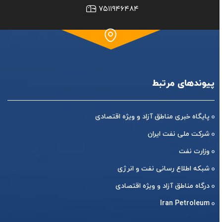
۷۵۱۱۹۴۶۴۸۴
پیوندهای مرتبط
پایگاه خبری مناطق آزاد و ویژه اقتصادی
شرکت ملی نفت ایران
وزارت نفت
شبکه اطلاع رسانی نفت و انرژی
درگاه مناطق آزاد و ویژه اقتصادی
Iran Petroleum