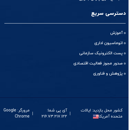
دسترسی سریع
آموزش
اتوماسیون اداری
پست الکترونیک سازمانی
صدور مجوز فعالیت اقتصادی
پژوهش و فناوری
کشور محل بازدید: ایالات
آی پی شما:
مرورگر: Google
متحده آمریکا
۲۱۶.۷۳.۲۱۷.۱۲۲
Chrome