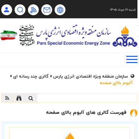
شنبه ۱۷ مرداد ۱۴۰۵
Ch
Ru
En
فا
سازمان منطقه ویژه اقتصادی انرژی پارس
گالری چند رسانه ای
آلبوم بالای صفحه
فهرست گالری های آلبوم بالای صفحه