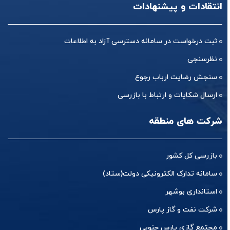
انتقادات و پیشنهادات
ثبت درخواست در سامانه دسترسی آزاد به اطلاعات
نظرسنجی
سنجش رضایت ارباب رجوع
ارسال شکایات و ارتباط با بازرسی
شرکت های منطقه
بازرسی کل کشور
سامانه تدارک الکترونیکی دولت(ستاد)
استانداری بوشهر
شرکت نفت و گاز پارس
مجتمع گازی پارس جنوبی