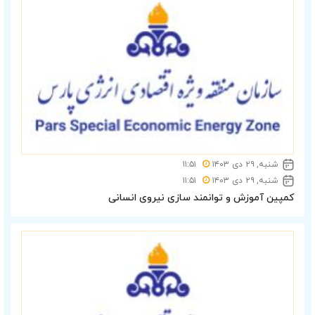
شنبه, ۲۹ دی ۱۴۰۳
۱۱:۵۱
شنبه, ۲۹ دی ۱۴۰۳
۱۱:۵۱
کمپین آموزش و توانمند سازی نیروی انسانی