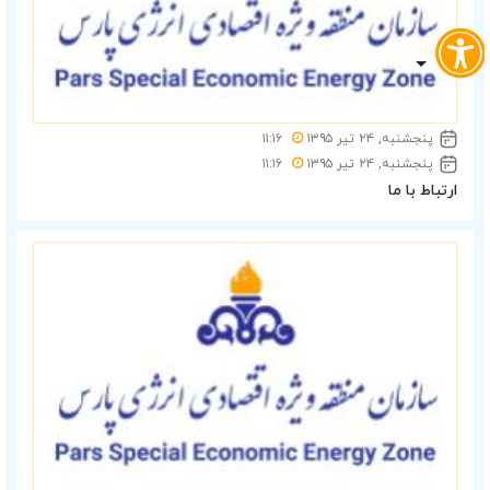
پنجشنبه, ۲۴ تیر ۱۳۹۵
۱۱:۱۶
پنجشنبه, ۲۴ تیر ۱۳۹۵
۱۱:۱۶
ارتباط با ما