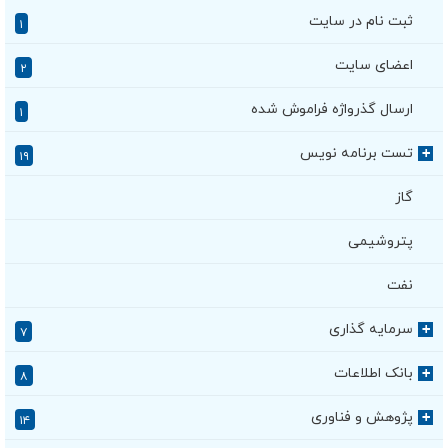
ثبت نام در سایت
۱
اعضای سایت
۲
ارسال گذرواژه فراموش شده
۱
تست برنامه نویس
+
۱۹
گاز
پتروشیمی
نفت
سرمایه گذاری
+
۷
بانک اطلاعات
+
۸
پژوهش و فناوری
+
۱۴