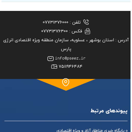
تلفن :
۰۷۷۳۱۳۷۶۰۰۰
فکس :
۰۷۷۳۱۳۷۶۳۰۰
آدرس :
استان بوشهر ‏، عسلویه، سازمان منطقه ویژه اقتصادی انرژی
پارس
۷۵۱۱۹۴۶۴۸۴
پیوندهای مرتبط
پایگاه خبری مناطق آزاد و ویژه اقتصادی