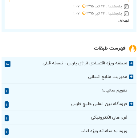
پنجشنبه, ۲۴ تیر ۱۳۹۵
۱۱:۰۷
پنجشنبه, ۲۴ تیر ۱۳۹۵
۱۱:۰۷
اهداف
فهرست طبقات
منطقه ویژه اقتصادی انرژی پارس - نسخه قبلی
+
۱۰
مدیریت منابع انسانی
+
تقویم سالیانه
۱
فرودگاه بین المللی خلیج فارس
+
۱
فرم های الکترونیکی
۱
ورود به سامانه ویژه اعضا
۱