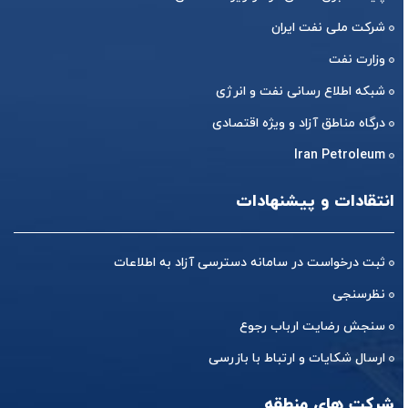
شرکت ملی نفت ایران
وزارت نفت
شبکه اطلاع رسانی نفت و انرژی
درگاه مناطق آزاد و ویژه اقتصادی
Iran Petroleum
انتقادات و پیشنهادات
ثبت درخواست در سامانه دسترسی آزاد به اطلاعات
نظرسنجی
سنجش رضایت ارباب رجوع
ارسال شکایات و ارتباط با بازرسی
شرکت های منطقه