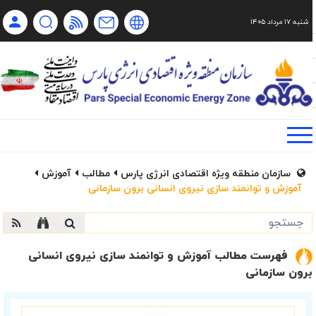
شنبه ۱۷ مرداد ۱۴۰۵
Ch
Ru
En
فا
سازمان منطقه ویژه اقتصادی انرژی پارس
مطالب
آموزش
آموزش و توانمند سازی نیروی انسانی برون سازمانی
فهرست مطالب آموزش و توانمند سازی نیروی انسانی
برون سازمانی