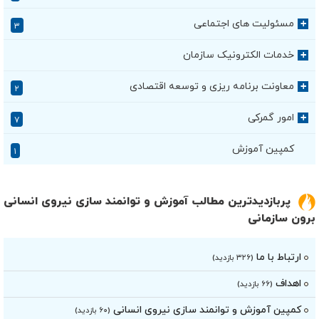
مسئولیت های اجتماعی
+
۳
خدمات الکترونیک سازمان
+
معاونت برنامه ریزی و توسعه اقتصادی
+
۲
امور گمرکی
+
۷
کمپین آموزش
۱
پربازدیدترین مطالب آموزش و توانمند سازی نیروی انسانی
برون سازمانی
ارتباط با ما
(۳۲۶ بازدید)
اهداف
(۶۶ بازدید)
کمپین آموزش و توانمند سازی نیروی انسانی
(۶۰ بازدید)