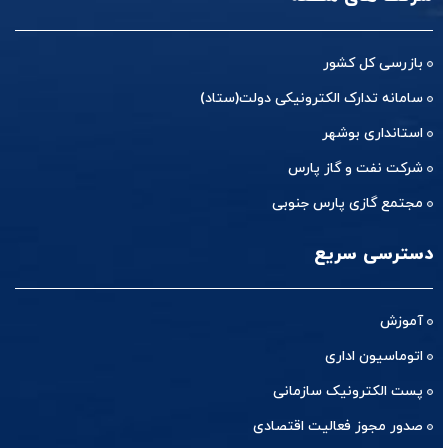
بازرسی کل کشور
سامانه تدارک الکترونیکی دولت(ستاد)
استانداری بوشهر
شرکت نفت و گاز پارس
مجتمع گازی پارس جنوبی
دسترسی سریع
آموزش
اتوماسیون اداری
پست الکترونیک سازمانی
صدور مجوز فعالیت اقتصادی