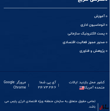
آموزش
اتوماسیون اداری
پست الکترونیک سازمانی
صدور مجوز فعالیت اقتصادی
پژوهش و فناوری
کشور محل بازدید: ایالات
آی پی شما:
مرورگر: Google
متحده آمریکا
۲۱۶.۷۳.۲۱۶.۶
Chrome
تمامی حقوق متعلق به سازمان منطقه ویژه اقتصادی انرژی پارس می
باشد.