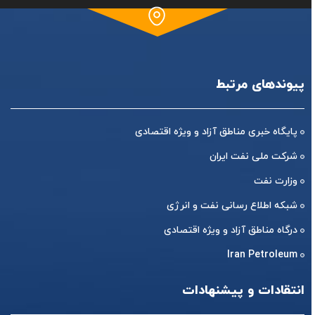
پیوندهای مرتبط
پایگاه خبری مناطق آزاد و ویژه اقتصادی
شرکت ملی نفت ایران
وزارت نفت
شبکه اطلاع رسانی نفت و انرژی
درگاه مناطق آزاد و ویژه اقتصادی
Iran Petroleum
انتقادات و پیشنهادات