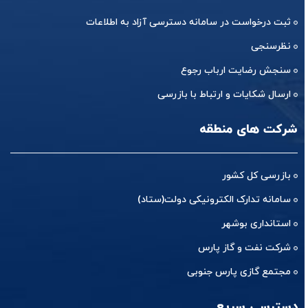
ثبت درخواست در سامانه دسترسی آزاد به اطلاعات
نظرسنجی
سنجش رضایت ارباب رجوع
ارسال شکایات و ارتباط با بازرسی
شرکت های منطقه
بازرسی کل کشور
سامانه تدارک الکترونیکی دولت(ستاد)
استانداری بوشهر
شرکت نفت و گاز پارس
مجتمع گازی پارس جنوبی
دسترسی سریع