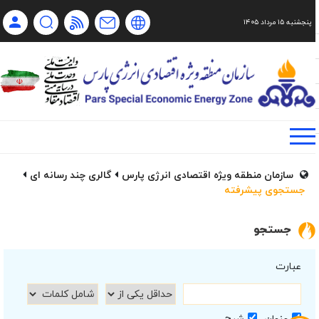
پنجشنبه ۱۵ مرداد ۱۴۰۵
Ch
Ru
En
فا
سازمان منطقه ویژه اقتصادی انرژی پارس
گالری چند رسانه ای
جستجوی پیشرفته
جستجو
عبارت