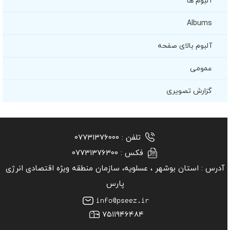
آلبوم ها
Albums
آلبوم بالای صفحه
عمومی
گزارش تصویری
تلفن :
۰۷۷۳۱۳۷۶۰۰۰
فکس :
۰۷۷۳۱۳۷۶۳۰۰
آدرس :
استان بوشهر ‏، عسلویه، سازمان منطقه ویژه اقتصادی انرژی
پارس
۷۵۱۱۹۴۶۴۸۴