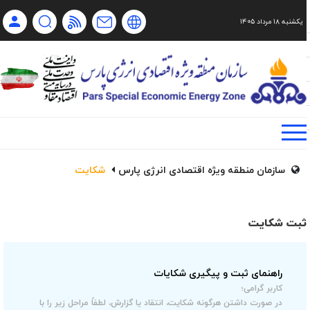
یکشنبه ۱۸ مرداد ۱۴۰۵
Ch
Ru
En
فا
سازمان منطقه ویژه اقتصادی انرژی پارس
شکایت
ثبت شکایت
راهنمای ثبت و پیگیری شکایات
کاربر گرامی؛
در صورت داشتن هرگونه شکایت، انتقاد یا گزارش، لطفاً مراحل زیر را با