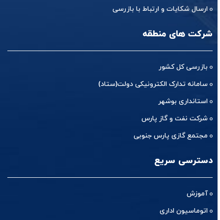
ارسال شکایات و ارتباط با بازرسی
شرکت های منطقه
بازرسی کل کشور
سامانه تدارک الکترونیکی دولت(ستاد)
استانداری بوشهر
شرکت نفت و گاز پارس
مجتمع گازی پارس جنوبی
دسترسی سریع
آموزش
اتوماسیون اداری