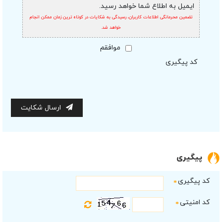
ایمیل به اطلاع شما خواهد رسید.
تضمین محرمانگی اطلاعات کاربران، رسیدگی به شکایات در کوتاه ترین زمان ممکن انجام
خواهد شد.
موافقم
کد پیگیری
ارسال شکایت
پیگیری
کد پیگیری
*
کد امنیتی
*